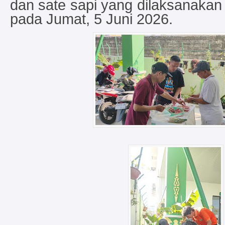
dan sate sapi yang dilaksanakan
pada Jumat, 5 Juni 2026.