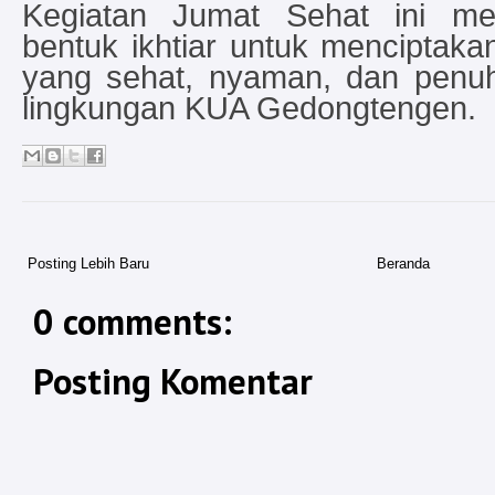
Kegiatan Jumat Sehat ini me
bentuk ikhtiar untuk menciptaka
yang sehat, nyaman, dan penu
lingkungan KUA Gedongtengen.
Posting Lebih Baru
Beranda
0 comments:
Posting Komentar