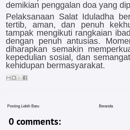
demikian penggalan doa yang dip
Pelaksanaan Salat Iduladha be
tertib, aman, dan penuh kek
tampak mengikuti rangkaian ibad
dengan penuh antusias. Momen
diharapkan semakin memperkuat
kepedulian sosial, dan semanga
kehidupan bermasyarakat.
Posting Lebih Baru
Beranda
0 comments: