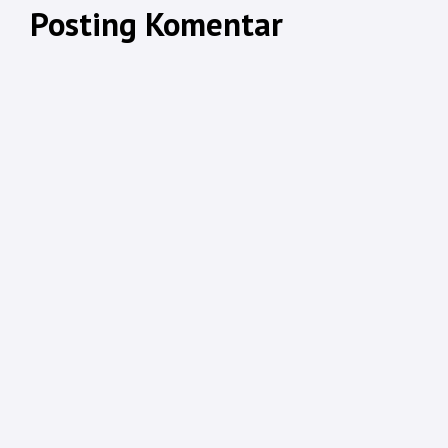
Posting Komentar