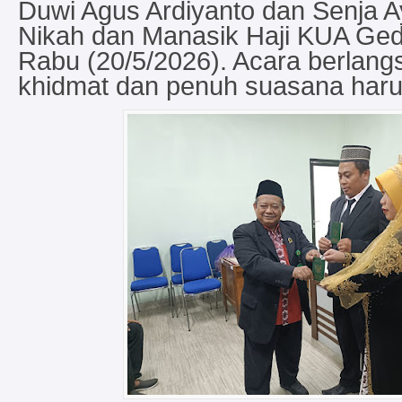
Duwi Agus Ardiyanto dan Senja A
Nikah dan Manasik Haji KUA Ge
Rabu (20/5/2026). Acara berlan
khidmat dan penuh suasana haru