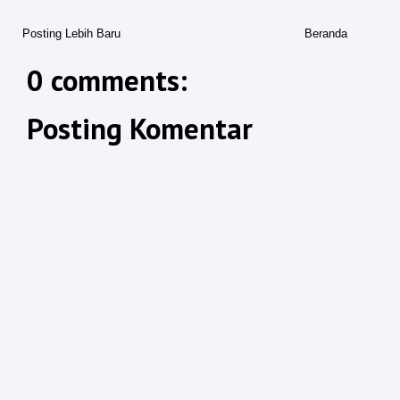
Posting Lebih Baru
Beranda
0 comments:
Posting Komentar