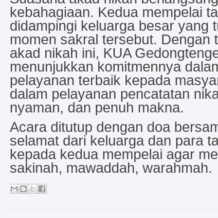
kebahagiaan. Kedua mempelai t
didampingi keluarga besar yang 
momen sakral tersebut. Dengan 
akad nikah ini, KUA Gedongteng
menunjukkan komitmennya dala
pelayanan terbaik kepada masya
dalam pelayanan pencatatan nikah
nyaman, dan penuh makna.
Acara ditutup dengan doa bersa
selamat dari keluarga dan para 
kepada kedua mempelai agar men
sakinah, mawaddah, warahmah.