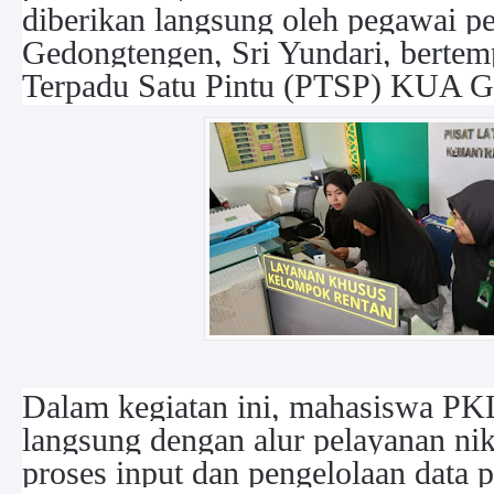
diberikan langsung oleh pegawai 
Gedongtengen, Sri Yundari, bertem
Terpadu Satu Pintu (PTSP) KUA G
Dalam kegiatan ini, mahasiswa PKL
langsung dengan alur pelayanan ni
proses input dan pengelolaan data 