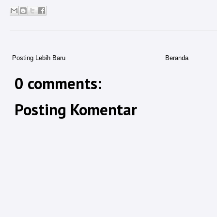
Posting Lebih Baru
Beranda
0 comments:
Posting Komentar