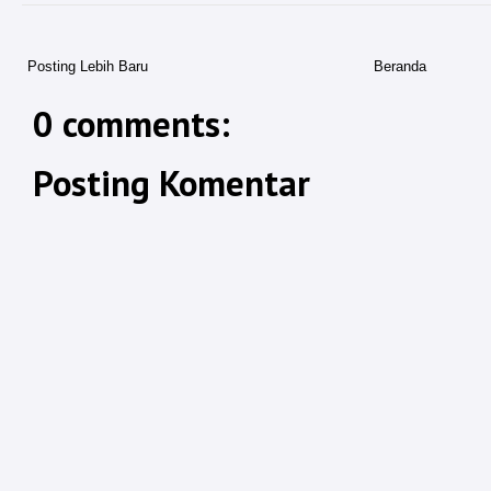
Posting Lebih Baru
Beranda
0 comments:
Posting Komentar