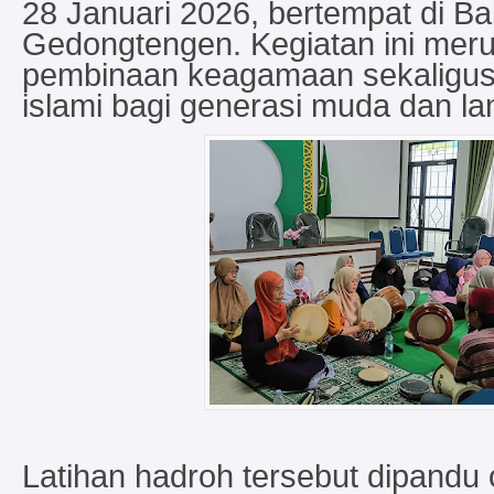
28 Januari 2026, bertempat di Ba
Gedongtengen. Kegiatan ini meru
pembinaan keagamaan sekaligus
islami bagi generasi muda dan la
Latihan hadroh tersebut dipandu o