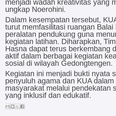
menjadi wadah kreativitas yang 
ungkap Noerohini.
Dalam kesempatan tersebut, KU
turut memfasilitasi ruangan Balai
peralatan pendukung guna menu
kegiatan latihan. Diharapkan, Ti
Hasna dapat terus berkembang d
aktif dalam berbagai kegiatan 
sosial di wilayah Gedongtengen.
Kegiatan ini menjadi bukti nyata s
penyuluh agama dan KUA dalam
masyarakat melalui pendekatan s
yang inklusif dan edukatif.