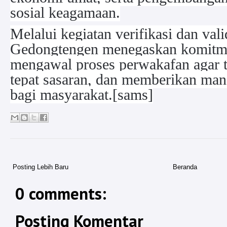
sosial keagamaan.
Melalui kegiatan verifikasi dan val
Gedongtengen menegaskan komitm
mengawal proses perwakafan agar te
tepat sasaran, dan memberikan manf
bagi masyarakat.[sams]
Posting Lebih Baru
Beranda
0 comments:
Posting Komentar