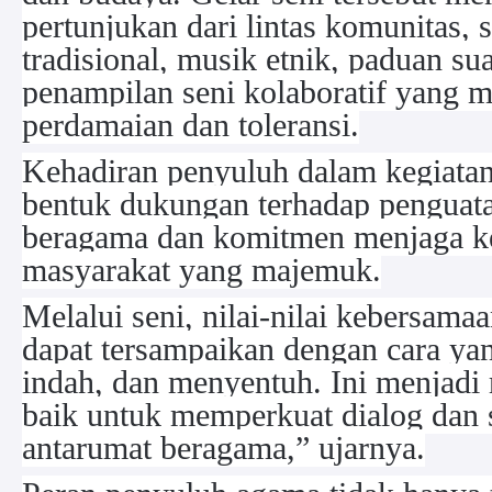
pertunjukan dari lintas komunitas, se
tradisional, musik etnik, paduan sua
penampilan seni kolaboratif yang 
perdamaian dan toleransi.
Kehadiran penyuluh dalam kegiata
bentuk dukungan terhadap penguat
beragama dan komitmen menjaga ke
masyarakat yang majemuk.
Melalui seni, nilai-nilai kebersama
dapat tersampaikan dengan cara yan
indah, dan menyentuh. Ini menjadi
baik untuk memperkuat dialog dan s
antarumat beragama,” ujarnya.