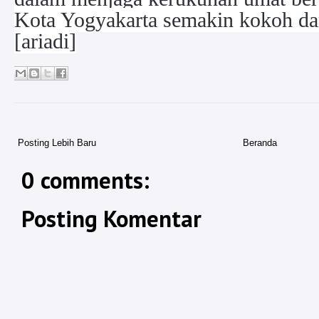
Kota Yogyakarta semakin kokoh dan
[ariadi]
Posting Lebih Baru
Beranda
0 comments:
Posting Komentar