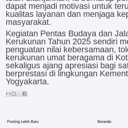
dapat menjadi motivasi untuk te
kualitas layanan dan menjaga k
masyarakat.
Kegiatan Pentas Budaya dan Jal
Kerukunan Tahun 2025 sendiri 
penguatan nilai kebersamaan, tol
kerukunan umat beragama di Kot
sekaligus ajang apresiasi bagi sa
berprestasi di lingkungan Kemen
Yogyakarta.
Posting Lebih Baru
Beranda