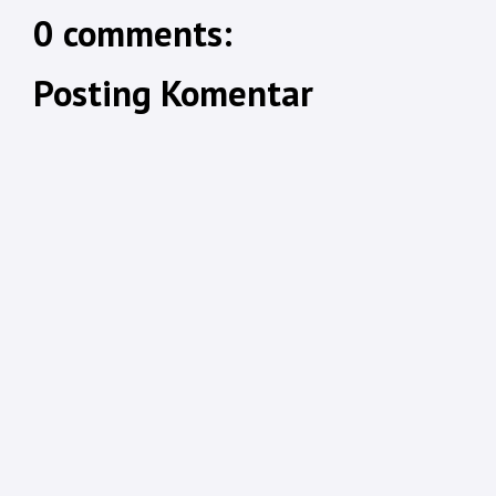
0 comments:
Posting Komentar