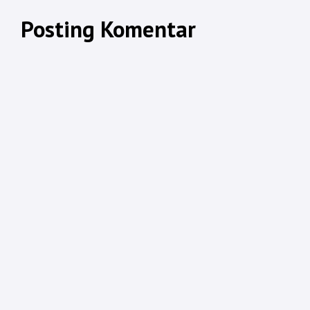
Posting Komentar