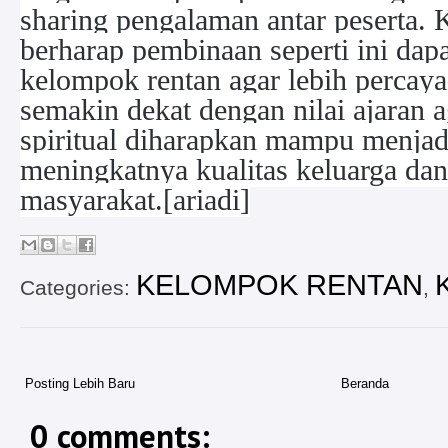
sharing pengalaman antar peserta
berharap pembinaan seperti ini dap
kelompok rentan agar lebih percaya 
semakin dekat dengan nilai ajaran
spiritual diharapkan mampu menja
meningkatnya kualitas keluarga da
masyarakat.[ariadi]
KELOMPOK RENTAN
Categories:
,
Posting Lebih Baru
Beranda
0 comments: