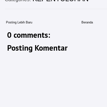
Posting Lebih Baru
Beranda
0 comments:
Posting Komentar