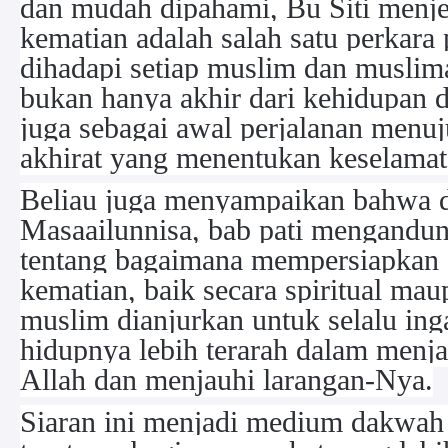
dan mudah dipahami, Bu Siti menj
kematian adalah salah satu perkara
dihadapi setiap muslim dan muslim
bukan hanya akhir dari kehidupan 
juga sebagai awal perjalanan menu
akhirat yang menentukan keselamat
Beliau juga menyampaikan bahwa d
Masaailunnisa, bab pati mengandun
tentang bagaimana mempersiapkan 
kematian, baik secara spiritual mau
muslim dianjurkan untuk selalu ing
hidupnya lebih terarah dalam menja
Allah dan menjauhi larangan-Nya.
Siaran ini menjadi medium dakwah 