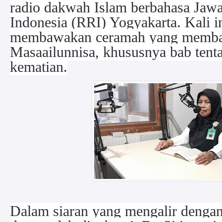
radio dakwah Islam berbahasa Jawa
Indonesia (RRI) Yogyakarta. Kali in
membawakan ceramah yang memba
Masaailunnisa, khususnya bab tenta
kematian.
Dalam siaran yang mengalir dengan