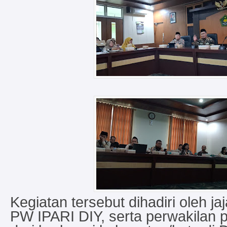
Kegiatan tersebut dihadiri oleh j
PW IPARI DIY, serta perwakilan