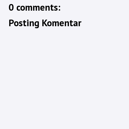
0 comments:
Posting Komentar