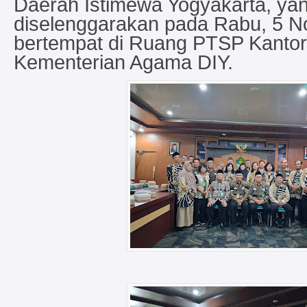
Daerah Istimewa Yogyakarta, ya
diselenggarakan pada Rabu, 5 
bertempat di Ruang PTSP Kantor
Kementerian Agama DIY.