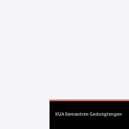
KUA Kemantren Gedongtengen