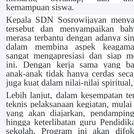
kemampuan siswa.
Kepala SDN Sosrowijayan menyamb
tersebut dan menyampaikan bah
merasa terbantu dengan adanya s
dalam membina aspek keagama
sangat mengapresiasi dan siap 
ini. Dengan kerja sama yang ba
anak-anak tidak hanya cerdas seca
juga kuat dalam nilai-nilai spiritual
Lebih lanjut, dalam kesempatan te
teknis pelaksanaan kegiatan, mulai 
yang akan diajarkan, pendamping
hingga keterlibatan guru Pendidi
sekolah. Program ini akan difo