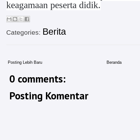
keagamaan peserta didik.
Berita
Categories:
Posting Lebih Baru
Beranda
0 comments:
Posting Komentar