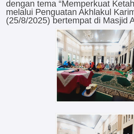
dengan tema “Memperkuat Ketah
melalui Penguatan Akhlakul Kari
(25/8/2025) bertempat di Masjid A