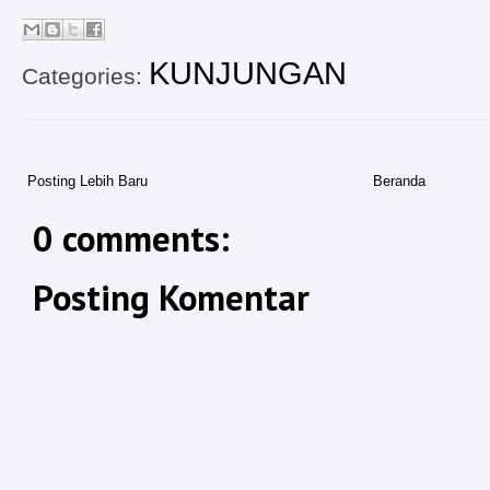
KUNJUNGAN
Categories:
Posting Lebih Baru
Beranda
0 comments:
Posting Komentar