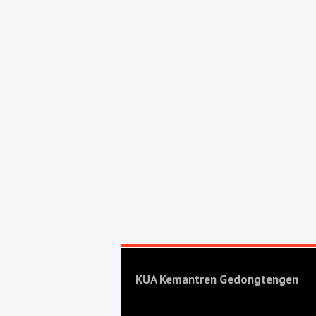
KUA Kemantren Gedongtengen