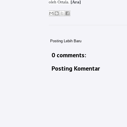
oleh Ortala.
[Ara]
Posting Lebih Baru
0 comments:
Posting Komentar