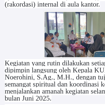
(rakordasi) internal di aula kantor.
Kegiatan yang rutin dilakukan setia
dipimpin langsung oleh Kepala K
Noerohini, S.Ag., M.H., dengan t
semangat spiritual dan koordinasi k
menjalankan amanah kegiatan selam
bulan Juni 2025.