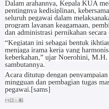
Dalam arahannya, Kepala KUA me
pentingnya kedisiplinan, kebersama
seluruh pegawai dalam melaksanak
program layanan keagamaan, pembi
dan administrasi pernikahan secara 
“Kegiatan ini sebagai bentuk ikhtiar
menjaga irama kerja yang harmoni
keberkahan,” ujar Noerohini, M.H.
sambutannya.
Acara ditutup dengan penyampaian 
mingguan dan pembagian tugas ma
pegawai.[sams]