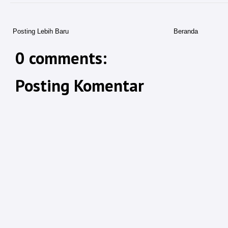
Posting Lebih Baru
Beranda
0 comments:
Posting Komentar