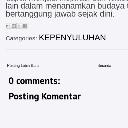
lain dalam menanamkan budaya t
bertanggung jawab sejak dini.
KEPENYULUHAN
Categories:
Posting Lebih Baru
Beranda
0 comments:
Posting Komentar