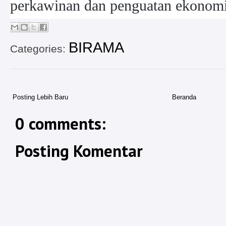
perkawinan dan penguatan ekonomi
BIRAMA
Categories:
Posting Lebih Baru
Beranda
0 comments:
Posting Komentar