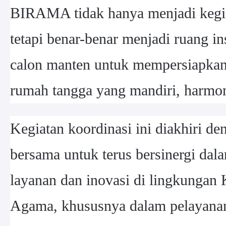
BIRAMA tidak hanya menjadi kegia
tetapi benar-benar menjadi ruang ins
calon manten untuk mempersiapka
rumah tangga yang mandiri, harmoni
Kegiatan koordinasi ini diakhiri d
bersama untuk terus bersinergi da
layanan dan inovasi di lingkungan
Agama, khususnya dalam pelayana