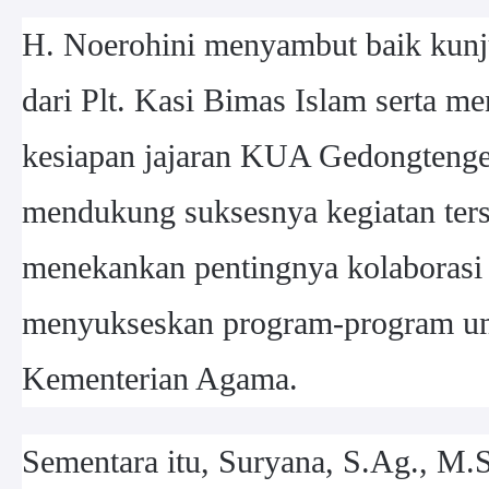
H. Noerohini menyambut baik kunj
dari Plt. Kasi Bimas Islam serta 
kesiapan jajaran KUA Gedongteng
mendukung suksesnya kegiatan ters
menekankan pentingnya kolaborasi
menyukseskan program-program u
Kementerian Agama.
Sementara itu, Suryana, S.Ag., M.S