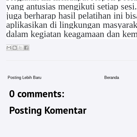
yang antusias mengikuti setiap ses
juga berharap hasil pelatihan ini bi
aplikasikan di lingkungan masyara
dalam kegiatan keagamaan dan kem
Posting Lebih Baru
Beranda
0 comments:
Posting Komentar